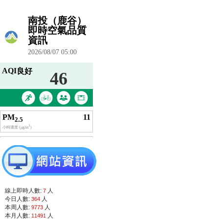
線上即時人數:
人
7
今日人數:
人
364
本周人數:
人
9773
本月人數:
人
11491